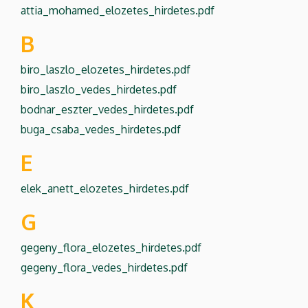
attia_mohamed_elozetes_hirdetes.pdf
B
biro_laszlo_elozetes_hirdetes.pdf
biro_laszlo_vedes_hirdetes.pdf
bodnar_eszter_vedes_hirdetes.pdf
buga_csaba_vedes_hirdetes.pdf
E
elek_anett_elozetes_hirdetes.pdf
G
gegeny_flora_elozetes_hirdetes.pdf
gegeny_flora_vedes_hirdetes.pdf
K